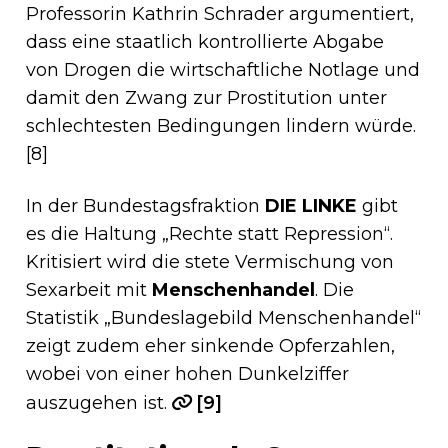
Professorin Kathrin Schrader argumentiert,
dass eine staatlich kontrollierte Abgabe
von Drogen die wirtschaftliche Notlage und
damit den Zwang zur Prostitution unter
schlechtesten Bedingungen lindern würde.
[8]
In der Bundestagsfraktion
DIE LINKE
gibt
es die Haltung „Rechte statt Repression“.
Kritisiert wird die stete Vermischung von
Sexarbeit mit
Menschenhandel
. Die
Statistik „Bundeslagebild Menschenhandel“
zeigt zudem eher sinkende Opferzahlen,
wobei von einer hohen Dunkelziffer
auszugehen ist.
[9]