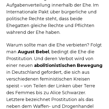
Aufgabenverteilung innerhalb der Ehe. Im
Internationale Pakt über bürgerliche und
politische Rechte steht, dass beide
Ehegatten gleiche Rechte und Pflichten
während der Ehe haben.
Warum sollte man die Ehe verbieten? Folgt
man
August Bebel
, bedingt die Ehe die
Prostitution. Und deren Verbot wird von
einer neuen
abolitionistischen Bewegung
in Deutschland gefordert, die sich aus
verschiedenen feministischen Kreisen
speist – von Teilen der Linken über Terre
des Femmes bis zu Alice Schwarzer.
Letztere bezeichnet Prostitution als das
neben dem Waffen- und Drogenhandel