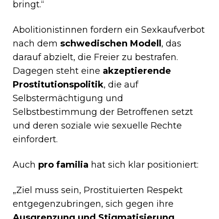
bringt.“
Abolitionistinnen fordern ein Sexkaufverbot
nach dem
schwedischen Modell
, das
darauf abzielt, die Freier zu bestrafen.
Dagegen steht eine
akzeptierende
Prostitutionspolitik
, die auf
Selbstermächtigung und
Selbstbestimmung der Betroffenen setzt
und deren soziale wie sexuelle Rechte
einfordert.
Auch
pro familia
hat sich klar positioniert:
„Ziel muss sein, Prostituierten Respekt
entgegenzubringen, sich gegen ihre
Ausgrenzung und Stigmatisierung