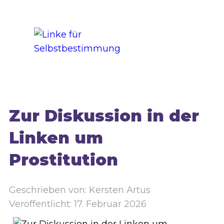
Zur Diskussion in der
Linken um
Prostitution
Geschrieben von:
Kersten Artus
Veröffentlicht: 17. Februar 2026