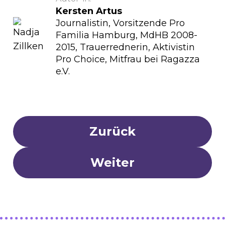
Kersten Artus
Journalistin, Vorsitzende Pro
Familia Hamburg, MdHB 2008-
2015, Trauerrednerin, Aktivistin
Pro Choice, Mitfrau bei Ragazza
e.V.
Zurück
Weiter