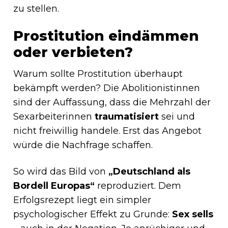
zu stellen.
Prostitution eindämmen
oder verbieten?
Warum sollte Prostitution überhaupt
bekämpft werden? Die Abolitionistinnen
sind der Auffassung, dass die Mehrzahl der
Sexarbeiterinnen
traumatisiert
sei und
nicht freiwillig handele. Erst das Angebot
würde die Nachfrage schaffen.
So wird das Bild von
„Deutschland als
Bordell Europas“
reproduziert. Dem
Erfolgsrezept liegt ein simpler
psychologischer Effekt zu Grunde:
Sex sells