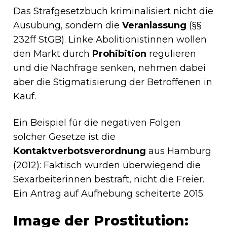
Das Strafgesetzbuch kriminalisiert nicht die
Ausübung, sondern die
Veranlassung
(§§
232ff StGB). Linke Abolitionistinnen wollen
den Markt durch
Prohibition
regulieren
und die Nachfrage senken, nehmen dabei
aber die Stigmatisierung der Betroffenen in
Kauf.
Ein Beispiel für die negativen Folgen
solcher Gesetze ist die
Kontaktverbotsverordnung
aus Hamburg
(2012): Faktisch wurden überwiegend die
Sexarbeiterinnen bestraft, nicht die Freier.
Ein Antrag auf Aufhebung scheiterte 2015.
Image der Prostitution: