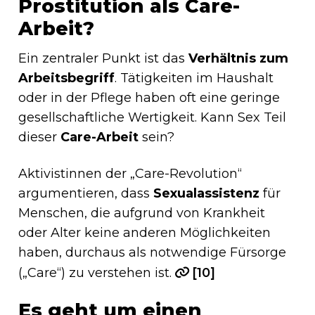
Prostitution als Care-
Arbeit?
Ein zentraler Punkt ist das
Verhältnis zum
Arbeitsbegriff
. Tätigkeiten im Haushalt
oder in der Pflege haben oft eine geringe
gesellschaftliche Wertigkeit. Kann Sex Teil
dieser
Care-Arbeit
sein?
Aktivistinnen der „Care-Revolution“
argumentieren, dass
Sexualassistenz
für
Menschen, die aufgrund von Krankheit
oder Alter keine anderen Möglichkeiten
haben, durchaus als notwendige Fürsorge
(„Care“) zu verstehen ist.
[10]
Es geht um einen