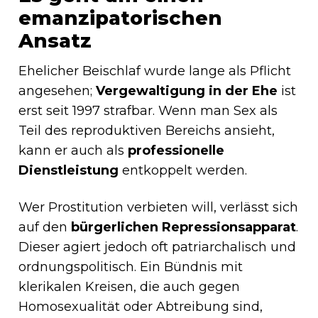
emanzipatorischen
Ansatz
Ehelicher Beischlaf wurde lange als Pflicht
angesehen;
Vergewaltigung in der Ehe
ist
erst seit 1997 strafbar. Wenn man Sex als
Teil des reproduktiven Bereichs ansieht,
kann er auch als
professionelle
Dienstleistung
entkoppelt werden.
Wer Prostitution verbieten will, verlässt sich
auf den
bürgerlichen Repressionsapparat
.
Dieser agiert jedoch oft patriarchalisch und
ordnungspolitisch. Ein Bündnis mit
klerikalen Kreisen, die auch gegen
Homosexualität oder Abtreibung sind,