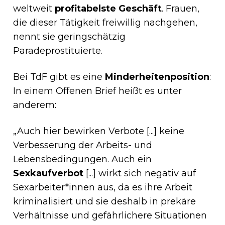
weltweit
profitabelste Geschäft
. Frauen,
die dieser Tätigkeit freiwillig nachgehen,
nennt sie geringschätzig
Paradeprostituierte.
Bei TdF gibt es eine
Minderheitenposition
:
In einem Offenen Brief heißt es unter
anderem:
„Auch hier bewirken Verbote [...] keine
Verbesserung der Arbeits- und
Lebensbedingungen. Auch ein
Sexkaufverbot
[...] wirkt sich negativ auf
Sexarbeiter*innen aus, da es ihre Arbeit
kriminalisiert und sie deshalb in prekäre
Verhältnisse und gefährlichere Situationen