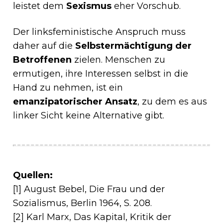
leistet dem
Sexismus
eher Vorschub.
Der linksfeministische Anspruch muss
daher auf die
Selbstermächtigung der
Betroffenen
zielen. Menschen zu
ermutigen, ihre Interessen selbst in die
Hand zu nehmen, ist ein
emanzipatorischer Ansatz
, zu dem es aus
linker Sicht keine Alternative gibt.
Quellen:
[1] August Bebel, Die Frau und der
Sozialismus, Berlin 1964, S. 208.
[2] Karl Marx, Das Kapital, Kritik der