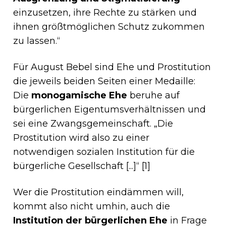
einzusetzen, ihre Rechte zu stärken und
ihnen größtmöglichen Schutz zukommen
zu lassen.“
Für August Bebel sind Ehe und Prostitution
die jeweils beiden Seiten einer Medaille:
Die
monogamische Ehe
beruhe auf
bürgerlichen Eigentumsverhältnissen und
sei eine Zwangsgemeinschaft. „Die
Prostitution wird also zu einer
notwendigen sozialen Institution für die
bürgerliche Gesellschaft [...]“ [1]
Wer die Prostitution eindämmen will,
kommt also nicht umhin, auch die
Institution der bürgerlichen Ehe
in Frage