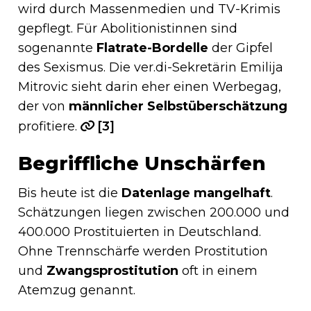
wird durch Massenmedien und TV-Krimis
gepflegt. Für Abolitionistinnen sind
sogenannte
Flatrate-Bordelle
der Gipfel
des Sexismus. Die ver.di-Sekretärin Emilija
Mitrovic sieht darin eher einen Werbegag,
der von
männlicher Selbstüberschätzung
profitiere.
[3]
Begriffliche Unschärfen
Bis heute ist die
Datenlage mangelhaft
.
Schätzungen liegen zwischen 200.000 und
400.000 Prostituierten in Deutschland.
Ohne Trennschärfe werden Prostitution
und
Zwangsprostitution
oft in einem
Atemzug genannt.