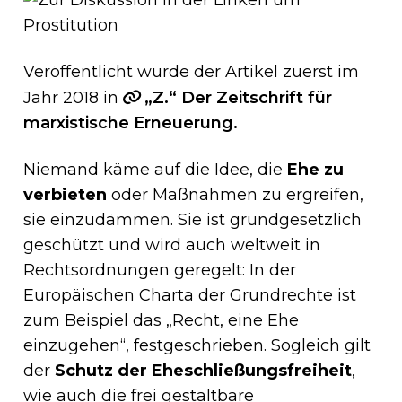
Veröffentlicht wurde der Artikel zuerst im
Jahr 2018 in
„Z.“ Der Zeitschrift für
marxistische Erneuerung.
Niemand käme auf die Idee, die
Ehe zu
verbieten
oder Maßnahmen zu ergreifen,
sie einzudämmen. Sie ist grundgesetzlich
geschützt und wird auch weltweit in
Rechtsordnungen geregelt: In der
Europäischen Charta der Grundrechte ist
zum Beispiel das „Recht, eine Ehe
einzugehen“, festgeschrieben. Sogleich gilt
der
Schutz der Eheschließungsfreiheit
,
wie auch die frei gestaltbare