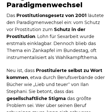
Paradigmenwechsel
Das
Prostitutionsgesetz von 2001
läutete
den Paradigmenwechsel ein: vom Schutz
vor Prostitution zum
Schutz in der
Prostitution
. Lohn für Sexarbeit wurde
erstmals einklagbar. Dennoch blieb das
Thema ein Zankapfel im Bundestag, oft
instrumentalisiert als Wahlkampfthema.
Neu ist, dass
Prostituierte selbst zu Wort
kommen
, etwa durch Berufsverbände oder
Bücher wie „Lieb und teuer“ von Ilan
Stephani. Sie betont, dass das
gesellschaftliche Stigma
das größte
Problem sei. Wer über seinen Beruf